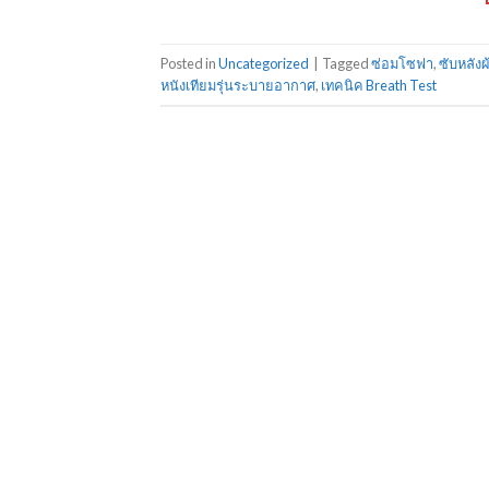
Posted in
Uncategorized
|
Tagged
ซ่อมโซฟา
,
ซับหลังผ
หนังเทียมรุ่นระบายอากาศ
,
เทคนิค Breath Test