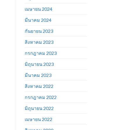
เมษายน 2024
มีนาคม 2024
กันยายน 2023
สิงหาคม 2023
กรกฎาคม 2023
มิถุนายน 2023
มีนาคม 2023
สิงหาคม 2022
กรกฎาคม 2022
มิถุนายน 2022
เมษายน 2022