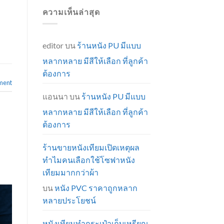
ความเห็นล่าสุด
editor
บน
ร้านหนัง PU มีแบบ
หลากหลาย มีสีให้เลือก ที่ลูกค้า
ต้องการ
ment
แอนนา
บน
ร้านหนัง PU มีแบบ
หลากหลาย มีสีให้เลือก ที่ลูกค้า
ต้องการ
ร้านขายหนังเทียมเปิดเหตุผล
ทำไมคนเลือกใช้โซฟาหนัง
เทียมมากกว่าผ้า
บน
หนัง PVC ราคาถูกหลาก
หลายประโยชน์
หนังเทียมทำกระเป๋าเก็บเหรียญ