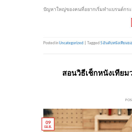
ปัญหาใหญ่ของคนที่อยากเริ่มทำแบรนด์กระเ
Posted in
Uncategorized
|
Tagged
5 อันดับหนังเทียมย
สอนวิธีเช็กหนังเทีย
PO
09
เม.ย.