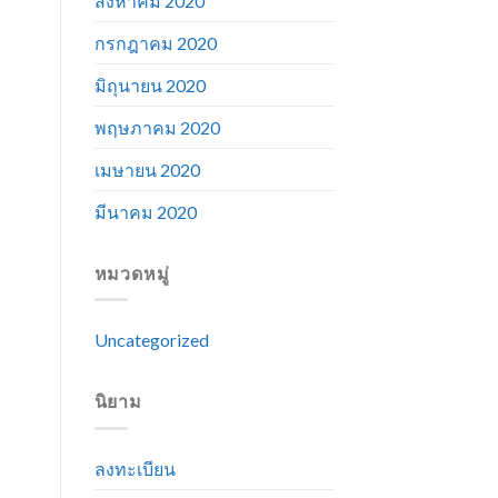
สิงหาคม 2020
กรกฎาคม 2020
มิถุนายน 2020
พฤษภาคม 2020
เมษายน 2020
มีนาคม 2020
หมวดหมู่
Uncategorized
นิยาม
ลงทะเบียน