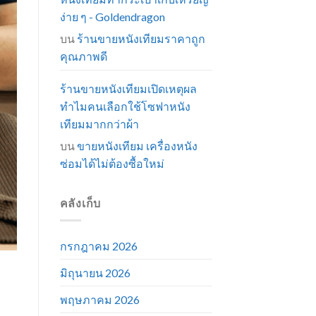
ง่าย ๆ - Goldendragon
บน
ร้านขายหนังเทียมราคาถูก
คุณภาพดี
ร้านขายหนังเทียมเปิดเหตุผล
ทำไมคนเลือกใช้โซฟาหนัง
เทียมมากกว่าผ้า
บน
ขายหนังเทียม เครื่องหนัง
ซ่อมได้ไม่ต้องซื้อใหม่
คลังเก็บ
กรกฎาคม 2026
มิถุนายน 2026
พฤษภาคม 2026