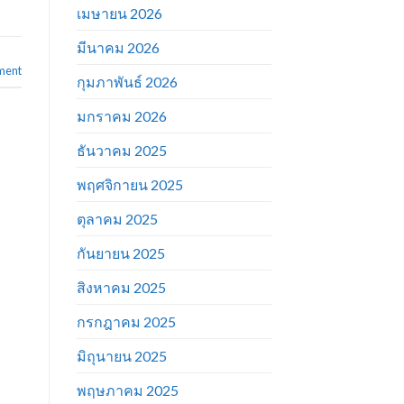
เมษายน 2026
มีนาคม 2026
ment
กุมภาพันธ์ 2026
มกราคม 2026
ธันวาคม 2025
พฤศจิกายน 2025
ตุลาคม 2025
กันยายน 2025
สิงหาคม 2025
กรกฎาคม 2025
มิถุนายน 2025
พฤษภาคม 2025