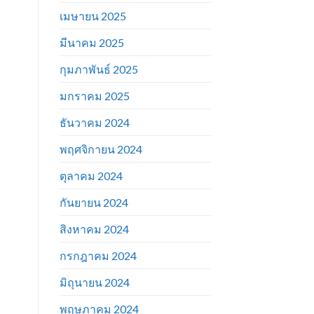
เมษายน 2025
มีนาคม 2025
กุมภาพันธ์ 2025
มกราคม 2025
ธันวาคม 2024
พฤศจิกายน 2024
ตุลาคม 2024
กันยายน 2024
สิงหาคม 2024
กรกฎาคม 2024
มิถุนายน 2024
พฤษภาคม 2024