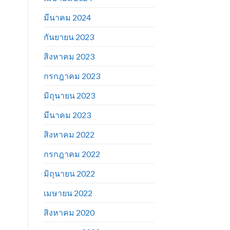
มีนาคม 2024
กันยายน 2023
สิงหาคม 2023
กรกฎาคม 2023
มิถุนายน 2023
มีนาคม 2023
สิงหาคม 2022
กรกฎาคม 2022
มิถุนายน 2022
เมษายน 2022
สิงหาคม 2020