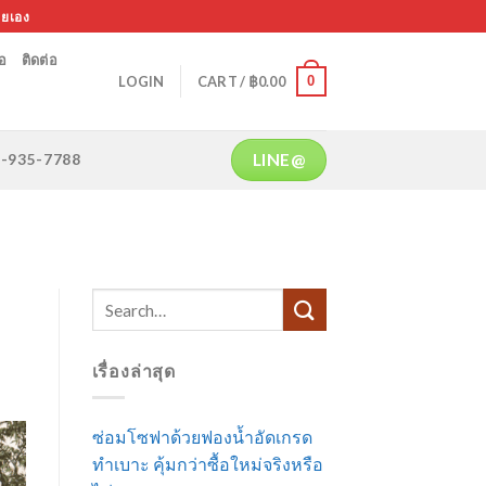
ายเอง
้อ
ติดต่อ
0
LOGIN
CART /
฿
0.00
LINE@
64-935-7788
เรื่องล่าสุด
ซ่อมโซฟาด้วยฟองน้ำอัดเกรด
ทำเบาะ คุ้มกว่าซื้อใหม่จริงหรือ