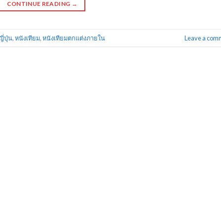
CONTINUE READING
→
ี่ปุ่น
,
หนังเทียม
,
หนังเทียมตกแต่งภายใน
Leave a com