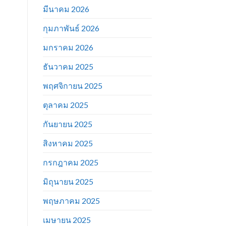
มีนาคม 2026
กุมภาพันธ์ 2026
มกราคม 2026
ธันวาคม 2025
พฤศจิกายน 2025
ตุลาคม 2025
กันยายน 2025
สิงหาคม 2025
กรกฎาคม 2025
มิถุนายน 2025
พฤษภาคม 2025
เมษายน 2025