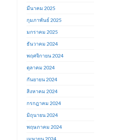
มีนาคม 2025
กุมภาพันธ์ 2025
มกราคม 2025
ธันวาคม 2024
พฤศจิกายน 2024
ตุลาคม 2024
กันยายน 2024
สิงหาคม 2024
กรกฎาคม 2024
มิถุนายน 2024
พฤษภาคม 2024
เมษายน 2024