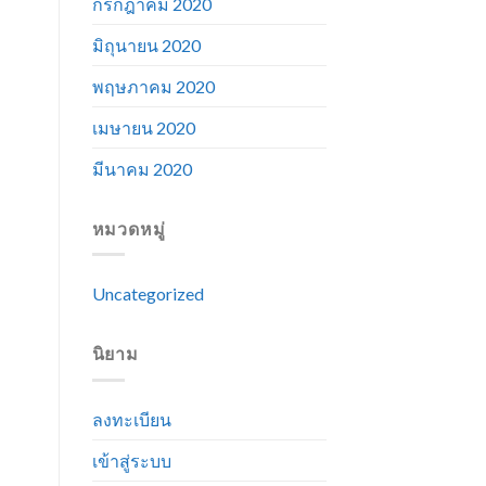
กรกฎาคม 2020
มิถุนายน 2020
พฤษภาคม 2020
เมษายน 2020
มีนาคม 2020
หมวดหมู่
Uncategorized
นิยาม
ลงทะเบียน
เข้าสู่ระบบ