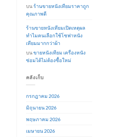
บน
ร้านขายหนังเทียมราคาถูก
คุณภาพดี
ร้านขายหนังเทียมเปิดเหตุผล
ทำไมคนเลือกใช้โซฟาหนัง
เทียมมากกว่าผ้า
บน
ขายหนังเทียม เครื่องหนัง
ซ่อมได้ไม่ต้องซื้อใหม่
คลังเก็บ
กรกฎาคม 2026
มิถุนายน 2026
พฤษภาคม 2026
เมษายน 2026