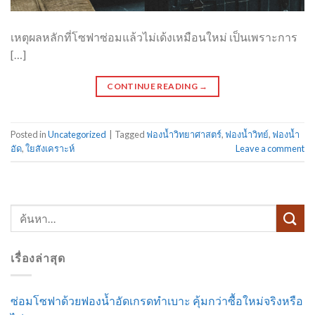
เหตุผลหลักที่โซฟาซ่อมแล้วไม่เด้งเหมือนใหม่ เป็นเพราะการ
[…]
CONTINUE READING
→
Posted in
Uncategorized
|
Tagged
ฟองน้ำวิทยาศาสตร์
,
ฟองน้ำวิทย์
,
ฟองน้ำ
อัด
,
ใยสังเคราะห์
Leave a comment
เรื่องล่าสุด
ซ่อมโซฟาด้วยฟองน้ำอัดเกรดทำเบาะ คุ้มกว่าซื้อใหม่จริงหรือ