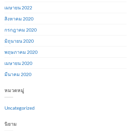
เมษายน 2022
สิงหาคม 2020
กรกฎาคม 2020
มิถุนายน 2020
พฤษภาคม 2020
เมษายน 2020
มีนาคม 2020
หมวดหมู่
Uncategorized
นิยาม