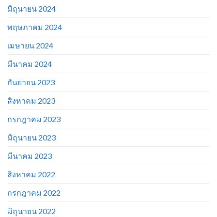
มิถุนายน 2024
พฤษภาคม 2024
เมษายน 2024
มีนาคม 2024
กันยายน 2023
สิงหาคม 2023
กรกฎาคม 2023
มิถุนายน 2023
มีนาคม 2023
สิงหาคม 2022
กรกฎาคม 2022
มิถุนายน 2022