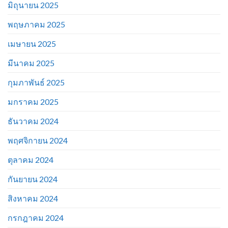
มิถุนายน 2025
พฤษภาคม 2025
เมษายน 2025
มีนาคม 2025
กุมภาพันธ์ 2025
มกราคม 2025
ธันวาคม 2024
พฤศจิกายน 2024
ตุลาคม 2024
กันยายน 2024
สิงหาคม 2024
กรกฎาคม 2024