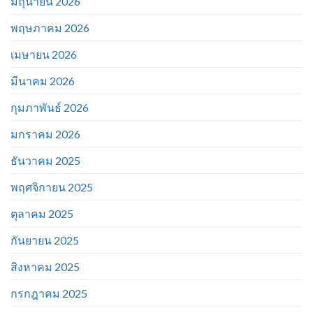
มิถุนายน 2026
พฤษภาคม 2026
เมษายน 2026
มีนาคม 2026
กุมภาพันธ์ 2026
มกราคม 2026
ธันวาคม 2025
พฤศจิกายน 2025
ตุลาคม 2025
กันยายน 2025
สิงหาคม 2025
กรกฎาคม 2025