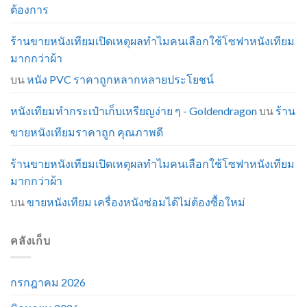
ต้องการ
ร้านขายหนังเทียมเปิดเหตุผลทำไมคนเลือกใช้โซฟาหนังเทียม
มากกว่าผ้า
บน
หนัง PVC ราคาถูกหลากหลายประโยชน์
หนังเทียมทำกระเป๋าเก็บเหรียญง่าย ๆ - Goldendragon
บน
ร้าน
ขายหนังเทียมราคาถูก คุณภาพดี
ร้านขายหนังเทียมเปิดเหตุผลทำไมคนเลือกใช้โซฟาหนังเทียม
มากกว่าผ้า
บน
ขายหนังเทียม เครื่องหนังซ่อมได้ไม่ต้องซื้อใหม่
คลังเก็บ
กรกฎาคม 2026