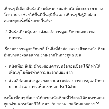
เพื่อนๆ ที่เลือกสีหนังเทียมด้เหมาะสมกับสไตล์และบรรยากาศ
โดยรวม จะช่วยให้พื้นที่นั้นดูดีขึ้น และเพื่อนๆ ยังรู้สึกผ่อน
คลายทุกครั้งที่นั่งเบาะนั้นด้วย
สีหนังเทียมหุ้มเบาะส่งผลต่อการดูแลรักษาและความ
ทนทาน
เรื่องของการดูแลรักษาก็เป็นสิ่งที่สำคัญ เพราะสีของหนังเทียม
หุ้มเบาะส่งผลต่อความง่าย-ยากในการดูแล เช่น
หนังเทียมสีเข้มมักจะซ่อนคราบหรือรอยเปื้อนได้ดี ทำให้
เพื่อนๆ ไม่ต้องทำความสะอาดบ่อยมาก
ส่วนสีอ่อนแม้จะดูสวยสะอาดตา แต่ต้องการการดูแลรักษา
มากกว่า และอาจเห็นคราบสกปรกได้ง่าย
ดังนั้น เพื่อนๆ ที่อยากได้เบาะหนังเทียมที่ใช้งานได้ทนทานและ
ดูแลง่าย ควรเลือกสีให้เหมาะกับสภาพแวดล้อมและการใช้