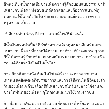
สีหนังเทียมน้ำตาลเข้มช่วยเพิ่มความรู้สึกอบอุ่นแบบธรรมชาติ
เหมาะกับเพื่อนๆ ที่ชอบสไตล์คลาสสิกและต้องการเบาะที่ดู
ทนทาน ใช้ได้ดีทั้งกับโซฟาและเบาะรถยนต์ที่ต้องการความ
หรูหราแต่เรียบง่าย
สีกรมท่า (Navy Blue) — เทรนด์ใหม่ที่น่าสนใจ
สีน้ำเงินกรมท่าเป็นสีที่กำลังมาแรงในกลุ่มหนังเทียมหุ้มเบาะ
เหมาะกับเพื่อนๆ ที่อยากได้ความแตกต่างแต่ยังคงความสุภาพ
สีนี้ให้ความรู้สึกสดชื่นและทันสมัย เหมาะกับการแต่งบ้านหรือ
รถยนต์ที่อยากมีสไตล์ไม่ซ้ำใคร
การเลือกสีของหนังเทียมไม่ใช่แค่เรื่องของความสวยงาม
เท่านั้น แต่ยังส่งผลถึงบรรยากาศและการใช้งานในชีวิตประจำ
วันของเพื่อนๆ ด้วย เลือกสีที่เหมาะกับสไตล์และการใช้งาน จะ
ช่วยให้พื้นที่ของเพื่อนๆ ดูโดดเด่นและน่าใช้งานมากขึ้น
ถ้าเพื่อนๆ กำลังมองหาหนังเทียมที่คุณภาพดี พร้อมคำแนะนำ