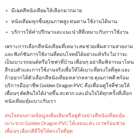
มีเฉดสีหนังเทียมให้เลือกมากมาย
หนังเทียมทุกชิ้นคุณภาพสูง ทนทาน ใช้งานได้นาน
บริการให้คำปรึกษาและแนะนำสีที่เหมาะกับการใช้งาน
เพราะการเลือกสีหนังเทียมที่เหมาะสมช่วยเพิ่มความสวยงาม
และฟังก์ชันการใช้งานที่ตอบโจทย์ได้อย่างแท้จริง ไม่ว่าจะ
เป็นเบาะรถยนต์หรือโซฟาที่บ้าน เพื่อนๆ อย่าลืมพิจารณาโทน
สีรอบตัวและการใช้งานจริงเพื่อให้ได้เบาะที่ตรงใจที่สุด และ
ถ้าอยากได้ตัวเลือกสีหนังเทียมหลากหลาย คุณภาพดี พร้อม
บริการมืออาชีพ Golden Dragon PVC คือเพื่อนคู่ใจที่ช่วยให้
เพื่อนๆ ตัดสินใจได้ง่ายขึ้น สะดวก และมั่นใจได้ทุกครั้งที่เลือก
หนังเทียมหุ้มเบาะกับเรา
สนใจสอบถามข้อมูลเพิ่มเติมหรือดูตัวอย่างสี
หนังเทียมหุ้ม
เบาะ
จาก Golden Dragon PVC ได้เลยนะคะ เราพร้อมช่วย
เพื่อนๆ เลือกสีที่ใช่ให้ตรงใจที่สุด