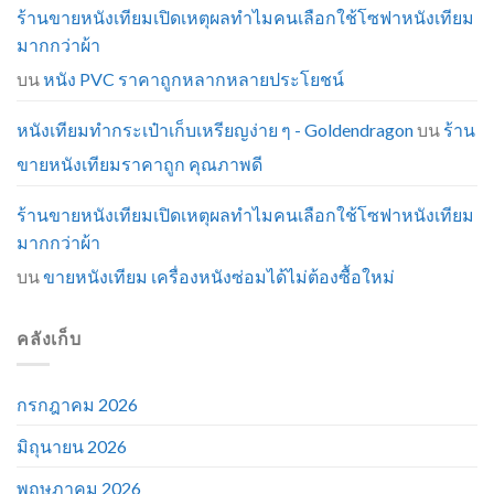
ร้านขายหนังเทียมเปิดเหตุผลทำไมคนเลือกใช้โซฟาหนังเทียม
มากกว่าผ้า
บน
หนัง PVC ราคาถูกหลากหลายประโยชน์
หนังเทียมทำกระเป๋าเก็บเหรียญง่าย ๆ - Goldendragon
บน
ร้าน
ขายหนังเทียมราคาถูก คุณภาพดี
ร้านขายหนังเทียมเปิดเหตุผลทำไมคนเลือกใช้โซฟาหนังเทียม
มากกว่าผ้า
บน
ขายหนังเทียม เครื่องหนังซ่อมได้ไม่ต้องซื้อใหม่
คลังเก็บ
กรกฎาคม 2026
มิถุนายน 2026
พฤษภาคม 2026