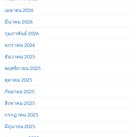
เมษายน 2026
มีนาคม 2026
กุมภาพันธ์ 2026
มกราคม 2026
ธันวาคม 2025
พฤศจิกายน 2025
ตุลาคม 2025
กันยายน 2025
สิงหาคม 2025
กรกฎาคม 2025
มิถุนายน 2025