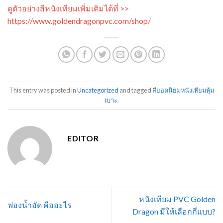
ดูตัวอย่างสีหนังเทียมเพิ่มเติมได้ที่ >>
https://www.goldendragonpvc.com/shop/
This entry was posted in
Uncategorized
and tagged
สียอดนิยมหนังเทียมหุ้ม
เบาะ
.
EDITOR
หนังเทียม PVC Golden
ฟองน้ำอัด คืออะไร
Dragon มีให้เลือกกี่แบบ?