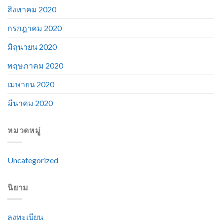
สิงหาคม 2020
กรกฎาคม 2020
มิถุนายน 2020
พฤษภาคม 2020
เมษายน 2020
มีนาคม 2020
หมวดหมู่
Uncategorized
นิยาม
ลงทะเบียน