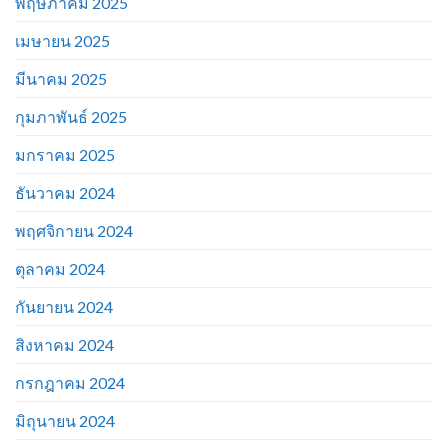
พฤษภาคม 2025
เมษายน 2025
มีนาคม 2025
กุมภาพันธ์ 2025
มกราคม 2025
ธันวาคม 2024
พฤศจิกายน 2024
ตุลาคม 2024
กันยายน 2024
สิงหาคม 2024
กรกฎาคม 2024
มิถุนายน 2024