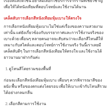
เรื่องสีและดีไซน์ อย่าลืมเลือกใช้บริการจากร้านที่เชี่ยวชาญ
เพื่อให้ได้หนังเทียมที่ตอบโจทย์และใช้งานได้นาน
เคล็ดลับการเลือกสี
หนังเทียมหุ้มเบาะ
ให้ตรงใจ
การเลือกหนังเทียมหุ้มเบาะไม่ใช่แค่เรื่องของความสวยงาม
เท่านั้น แต่ยังเกี่ยวข้องกับบรรยากาศและการใช้งานจริงของ
เบาะด้วย เพื่อนๆ หลายคนอาจจะสับสนว่าจะเลือกสีไหนดีให้
เหมาะกับสไตล์และตอบโจทย์การใช้งานจริง วันนี้เราเลยมี
เคล็ดลับดีๆ ในการเลือกสีหนังเทียมให้ตรงใจ และใช้งานได้
ยาวนานมาฝากกันค่ะ
ดูโทนสีโดยรวมของพื้นที่
ก่อนจะเลือกสีห
นังเทียมหุ้มเบาะ
เพื่อนๆ ควรพิจารณาสีของ
ผนัง พื้น หรือของตกแต่งโดยรอบ เพื่อให้เบาะเข้ากับโทนสีรวม
ได้อย่างกลมกลืน
เลือกสีตามการใช้งาน