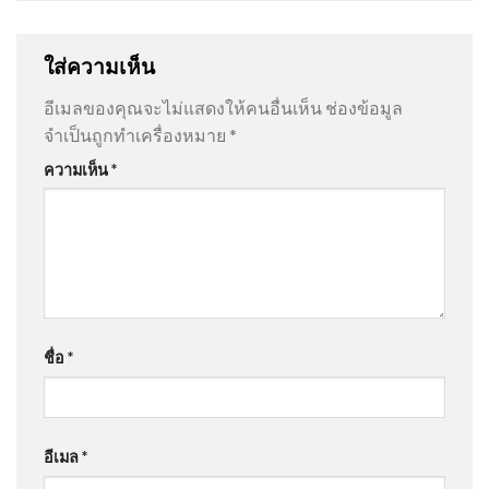
ใส่ความเห็น
อีเมลของคุณจะไม่แสดงให้คนอื่นเห็น
ช่องข้อมูล
จำเป็นถูกทำเครื่องหมาย
*
ความเห็น
*
ชื่อ
*
อีเมล
*