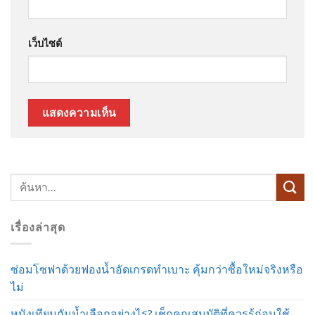
เว็บไซต์
เรื่องล่าสุด
ซ่อมโซฟาด้วยฟองน้ำอัดเกรดทำเบาะ คุ้มกว่าซื้อใหม่จริงหรือ
ไม่
หนังเทียมกันน้ำเลือกอย่างไร? เช็กคุณสมบัติที่ควรรู้ก่อนใช้