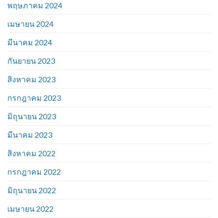
พฤษภาคม 2024
เมษายน 2024
มีนาคม 2024
กันยายน 2023
สิงหาคม 2023
กรกฎาคม 2023
มิถุนายน 2023
มีนาคม 2023
สิงหาคม 2022
กรกฎาคม 2022
มิถุนายน 2022
เมษายน 2022