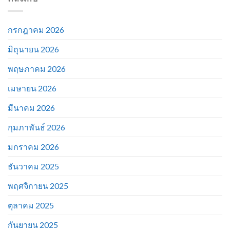
กรกฎาคม 2026
มิถุนายน 2026
พฤษภาคม 2026
เมษายน 2026
มีนาคม 2026
กุมภาพันธ์ 2026
มกราคม 2026
ธันวาคม 2025
พฤศจิกายน 2025
ตุลาคม 2025
กันยายน 2025