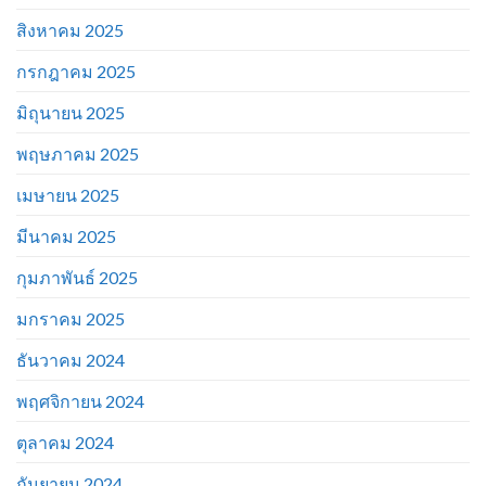
สิงหาคม 2025
กรกฎาคม 2025
มิถุนายน 2025
พฤษภาคม 2025
เมษายน 2025
มีนาคม 2025
กุมภาพันธ์ 2025
มกราคม 2025
ธันวาคม 2024
พฤศจิกายน 2024
ตุลาคม 2024
กันยายน 2024