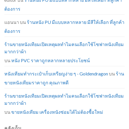
ต้องการ
แอนนา
บน
ร้านหนัง PU มีแบบหลากหลาย มีสีให้เลือก ที่ลูกค้า
ต้องการ
ร้านขายหนังเทียมเปิดเหตุผลทำไมคนเลือกใช้โซฟาหนังเทียม
มากกว่าผ้า
บน
หนัง PVC ราคาถูกหลากหลายประโยชน์
หนังเทียมทำกระเป๋าเก็บเหรียญง่าย ๆ - Goldendragon
บน
ร้าน
ขายหนังเทียมราคาถูก คุณภาพดี
ร้านขายหนังเทียมเปิดเหตุผลทำไมคนเลือกใช้โซฟาหนังเทียม
มากกว่าผ้า
บน
ขายหนังเทียม เครื่องหนังซ่อมได้ไม่ต้องซื้อใหม่
คลังเก็บ