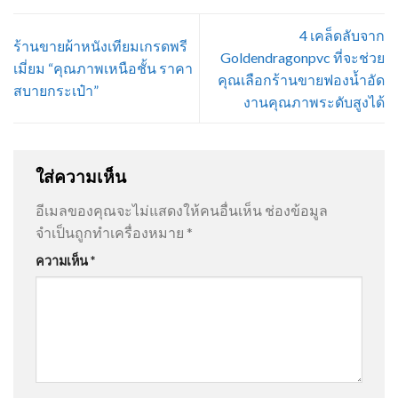
4 เคล็ดลับจาก
ร้านขายผ้าหนังเทียมเกรดพรี
Goldendragonpvc ที่จะช่วย
เมี่ยม “คุณภาพเหนือชั้น ราคา
คุณเลือกร้านขายฟองน้ำอัด
สบายกระเป๋า”
งานคุณภาพระดับสูงได้
ใส่ความเห็น
อีเมลของคุณจะไม่แสดงให้คนอื่นเห็น
ช่องข้อมูล
จำเป็นถูกทำเครื่องหมาย
*
ความเห็น
*