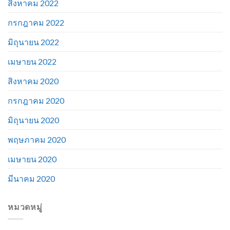
สิงหาคม 2022
กรกฎาคม 2022
มิถุนายน 2022
เมษายน 2022
สิงหาคม 2020
กรกฎาคม 2020
มิถุนายน 2020
พฤษภาคม 2020
เมษายน 2020
มีนาคม 2020
หมวดหมู่