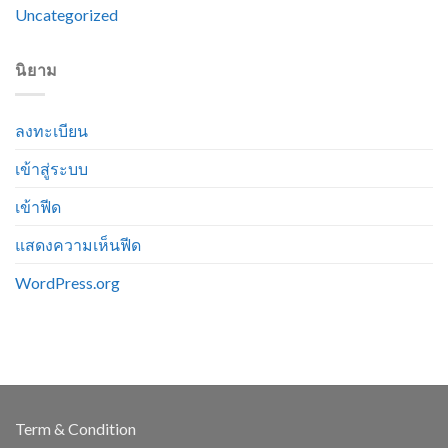
Uncategorized
นิยาม
ลงทะเบียน
เข้าสู่ระบบ
เข้าฟีด
แสดงความเห็นฟีด
WordPress.org
Term & Condition