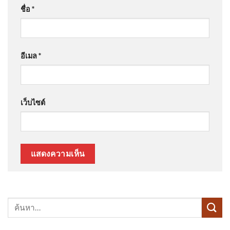
ชื่อ
*
อีเมล
*
เว็บไซต์