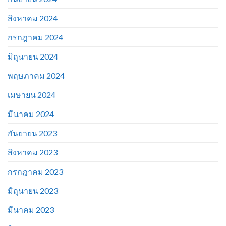
สิงหาคม 2024
กรกฎาคม 2024
มิถุนายน 2024
พฤษภาคม 2024
เมษายน 2024
มีนาคม 2024
กันยายน 2023
สิงหาคม 2023
กรกฎาคม 2023
มิถุนายน 2023
มีนาคม 2023