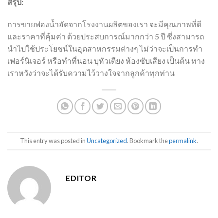
สรุป:
การขายฟองน้ำอัดจากโรงงานผลิตของเรา จะมีคุณภาพที่ดี
และราคาที่คุ้มค่า ด้วยประสบการณ์มากกว่า 5 ปี ซึ่งสามารถ
นำไปใช้ประโยชน์ในอุตสาหกรรมต่างๆ ไม่ว่าจะเป็นการทำ
เฟอร์นิเจอร์ หรือทำที่นอน บุหัวเตียง ห้องซับเสียง เป็นต้น ทาง
เราหวังว่าจะได้รับความไว้วางใจจากลูกค้าทุกท่าน
This entry was posted in
Uncategorized
. Bookmark the
permalink
.
EDITOR