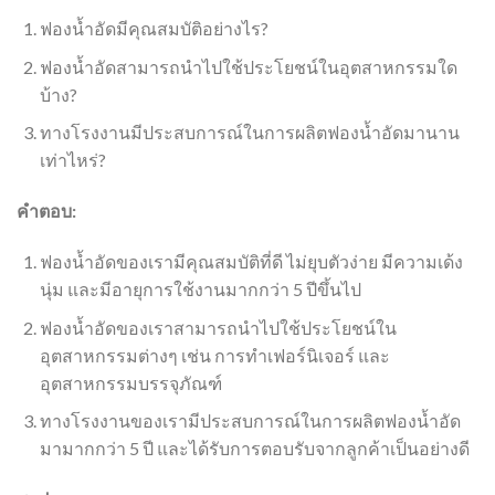
ฟองน้ำอัดมีคุณสมบัติอย่างไร?
ฟองน้ำอัดสามารถนำไปใช้ประโยชน์ในอุตสาหกรรมใด
บ้าง?
ทางโรงงานมีประสบการณ์ในการผลิตฟองน้ำอัดมานาน
เท่าไหร่?
คำตอบ:
ฟองน้ำอัดของเรามีคุณสมบัติที่ดี ไม่ยุบตัวง่าย มีความเด้ง
นุ่ม และมีอายุการใช้งานมากกว่า 5 ปีขึ้นไป
ฟองน้ำอัดของเราสามารถนำไปใช้ประโยชน์ใน
อุตสาหกรรมต่างๆ เช่น การทำเฟอร์นิเจอร์ และ
อุตสาหกรรมบรรจุภัณฑ์
ทางโรงงานของเรามีประสบการณ์ในการผลิตฟองน้ำอัด
มามากกว่า 5 ปี และได้รับการตอบรับจากลูกค้าเป็นอย่างดี