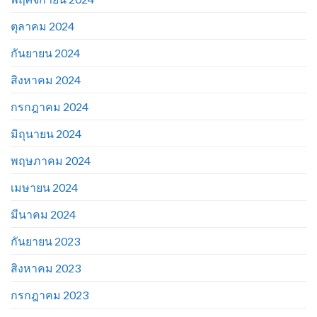
ตุลาคม 2024
กันยายน 2024
สิงหาคม 2024
กรกฎาคม 2024
มิถุนายน 2024
พฤษภาคม 2024
เมษายน 2024
มีนาคม 2024
กันยายน 2023
สิงหาคม 2023
กรกฎาคม 2023