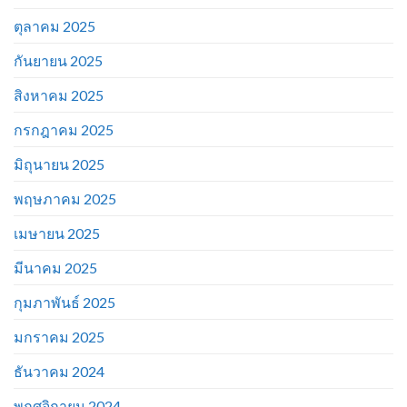
ตุลาคม 2025
กันยายน 2025
สิงหาคม 2025
กรกฎาคม 2025
มิถุนายน 2025
พฤษภาคม 2025
เมษายน 2025
มีนาคม 2025
กุมภาพันธ์ 2025
มกราคม 2025
ธันวาคม 2024
พฤศจิกายน 2024