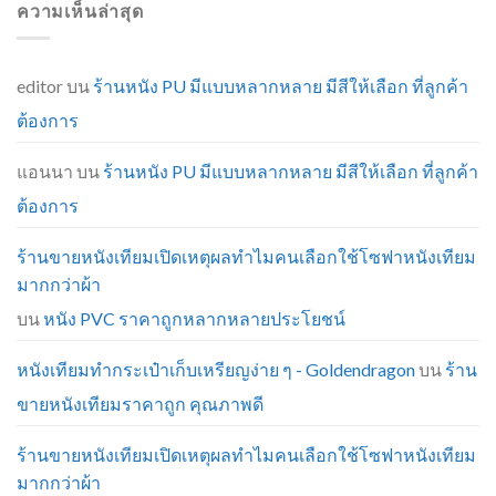
ความเห็นล่าสุด
editor
บน
ร้านหนัง PU มีแบบหลากหลาย มีสีให้เลือก ที่ลูกค้า
ต้องการ
แอนนา
บน
ร้านหนัง PU มีแบบหลากหลาย มีสีให้เลือก ที่ลูกค้า
ต้องการ
ร้านขายหนังเทียมเปิดเหตุผลทำไมคนเลือกใช้โซฟาหนังเทียม
มากกว่าผ้า
บน
หนัง PVC ราคาถูกหลากหลายประโยชน์
หนังเทียมทำกระเป๋าเก็บเหรียญง่าย ๆ - Goldendragon
บน
ร้าน
ขายหนังเทียมราคาถูก คุณภาพดี
ร้านขายหนังเทียมเปิดเหตุผลทำไมคนเลือกใช้โซฟาหนังเทียม
มากกว่าผ้า