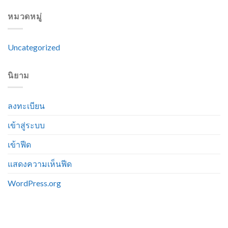
หมวดหมู่
Uncategorized
นิยาม
ลงทะเบียน
เข้าสู่ระบบ
เข้าฟีด
แสดงความเห็นฟีด
WordPress.org