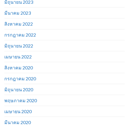
มิถุนายน 2023
มีนาคม 2023
สิงหาคม 2022
กรกฎาคม 2022
มิถุนายน 2022
เมษายน 2022
สิงหาคม 2020
กรกฎาคม 2020
มิถุนายน 2020
พฤษภาคม 2020
เมษายน 2020
มีนาคม 2020