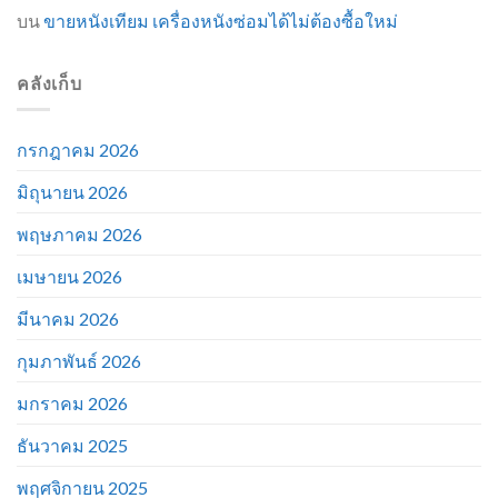
บน
ขายหนังเทียม เครื่องหนังซ่อมได้ไม่ต้องซื้อใหม่
คลังเก็บ
กรกฎาคม 2026
มิถุนายน 2026
พฤษภาคม 2026
เมษายน 2026
มีนาคม 2026
กุมภาพันธ์ 2026
มกราคม 2026
ธันวาคม 2025
พฤศจิกายน 2025